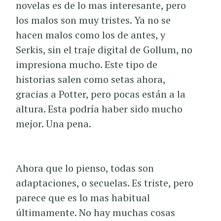
novelas es de lo mas interesante, pero
los malos son muy tristes. Ya no se
hacen malos como los de antes, y
Serkis, sin el traje digital de Gollum, no
impresiona mucho. Este tipo de
historias salen como setas ahora,
gracias a Potter, pero pocas están a la
altura. Esta podría haber sido mucho
mejor. Una pena.
Ahora que lo pienso, todas son
adaptaciones, o secuelas. Es triste, pero
parece que es lo mas habitual
últimamente. No hay muchas cosas