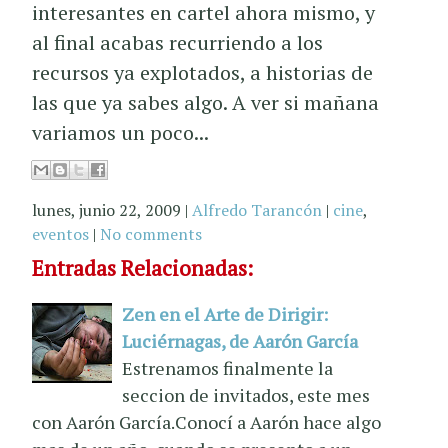
interesantes en cartel ahora mismo, y
al final acabas recurriendo a los
recursos ya explotados, a historias de
las que ya sabes algo. A ver si mañana
variamos un poco...
lunes, junio 22, 2009
|
Alfredo Tarancón
|
cine
,
eventos
|
No comments
Entradas Relacionadas:
Zen en el Arte de Dirigir:
Luciérnagas, de Aarón García
Estrenamos finalmente la
seccion de invitados, este mes
con Aarón García.Conocí a Aarón hace algo