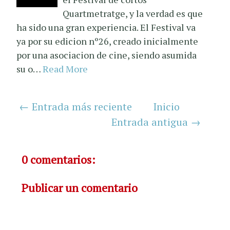
Quartmetratge, y la verdad es que
ha sido una gran experiencia. El Festival va
ya por su edicion nº26, creado inicialmente
por una asociacion de cine, siendo asumida
su o…
Read More
← Entrada más reciente
Inicio
Entrada antigua →
0 comentarios:
Publicar un comentario