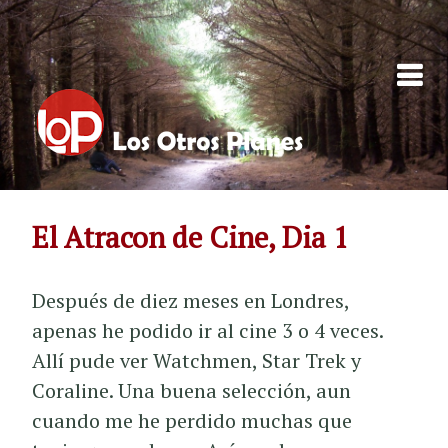
Skip to content
El Atracon de Cine, Dia 1
Después de diez meses en Londres,
apenas he podido ir al cine 3 o 4 veces.
Allí pude ver Watchmen, Star Trek y
Coraline. Una buena selección, aun
cuando me he perdido muchas que