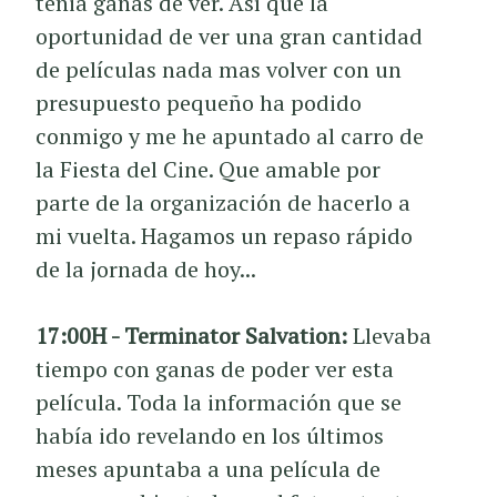
tenia ganas de ver. Así que la
oportunidad de ver una gran cantidad
de películas nada mas volver con un
presupuesto pequeño ha podido
conmigo y me he apuntado al carro de
la Fiesta del Cine. Que amable por
parte de la organización de hacerlo a
mi vuelta. Hagamos un repaso rápido
de la jornada de hoy...
17:00H - Terminator Salvation:
Llevaba
tiempo con ganas de poder ver esta
película. Toda la información que se
había ido revelando en los últimos
meses apuntaba a una película de