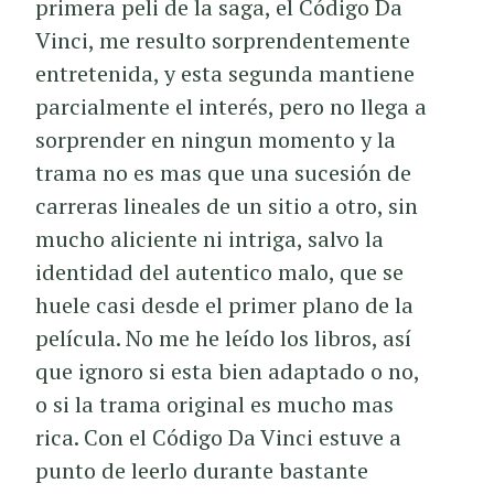
primera peli de la saga, el Código Da
Vinci, me resulto sorprendentemente
entretenida, y esta segunda mantiene
parcialmente el interés, pero no llega a
sorprender en ningun momento y la
trama no es mas que una sucesión de
carreras lineales de un sitio a otro, sin
mucho aliciente ni intriga, salvo la
identidad del autentico malo, que se
huele casi desde el primer plano de la
película. No me he leído los libros, así
que ignoro si esta bien adaptado o no,
o si la trama original es mucho mas
rica. Con el Código Da Vinci estuve a
punto de leerlo durante bastante