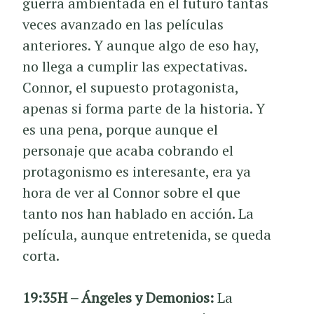
guerra ambientada en el futuro tantas
veces avanzado en las películas
anteriores. Y aunque algo de eso hay,
no llega a cumplir las expectativas.
Connor, el supuesto protagonista,
apenas si forma parte de la historia. Y
es una pena, porque aunque el
personaje que acaba cobrando el
protagonismo es interesante, era ya
hora de ver al Connor sobre el que
tanto nos han hablado en acción. La
película, aunque entretenida, se queda
corta.
19:35H – Ángeles y Demonios:
La