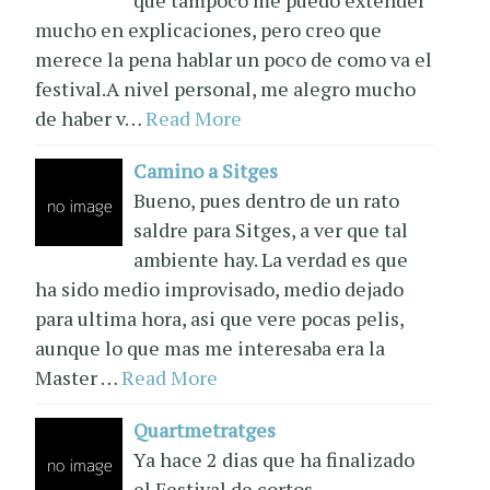
mucho en explicaciones, pero creo que
merece la pena hablar un poco de como va el
festival.A nivel personal, me alegro mucho
de haber v…
Read More
Camino a Sitges
Bueno, pues dentro de un rato
saldre para Sitges, a ver que tal
ambiente hay. La verdad es que
ha sido medio improvisado, medio dejado
para ultima hora, asi que vere pocas pelis,
aunque lo que mas me interesaba era la
Master …
Read More
Quartmetratges
Ya hace 2 dias que ha finalizado
el Festival de cortos