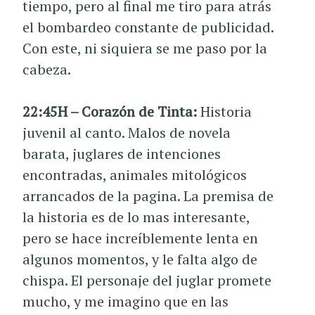
tiempo, pero al final me tiro para atrás
el bombardeo constante de publicidad.
Con este, ni siquiera se me paso por la
cabeza.
22:45H – Corazón de Tinta:
Historia
juvenil al canto. Malos de novela
barata, juglares de intenciones
encontradas, animales mitológicos
arrancados de la pagina. La premisa de
la historia es de lo mas interesante,
pero se hace increíblemente lenta en
algunos momentos, y le falta algo de
chispa. El personaje del juglar promete
mucho, y me imagino que en las