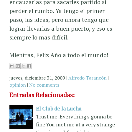
encauzarlas para sacarles partido si
perder el rumbo. Ya tengo el primer
paso, las ideas, pero ahora tengo que
lograr llevarlas a buen puerto, y eso es
siempre lo mas difícil.
Mientras, Feliz Año a todo el mundo!
jueves, diciembre 31, 2009
|
Alfredo Tarancón
|
opinion
|
No comments
Entradas Relacionadas:
El Club de la Lucha
Trust me. Everything's gonna be
fine.You met me at a very strange