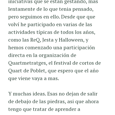
iniciativas que se están gestando, mas
lentamente de lo que tenia pensado,
pero seguimos en ello. Desde que que
volví he participado en varias de las
actividades típicas de todos los años,
como las ReQ, Jesta y Halloween, y
hemos comenzado una participación
directa en la organización de
Quartmetratges, el festival de cortos de
Quart de Poblet, que espero que el año
que viene vaya a mas.
Y muchas ideas. Esas no dejan de salir
de debajo de las piedras, asi que ahora
tengo que tratar de aprender a