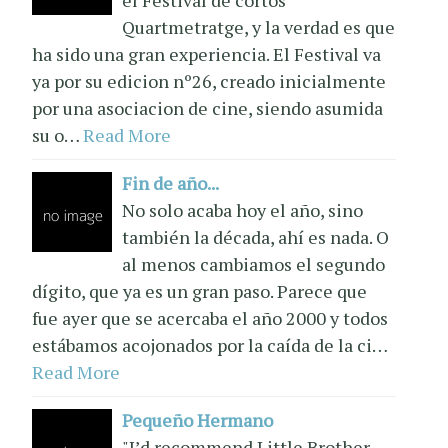
Quartmetratge, y la verdad es que
ha sido una gran experiencia. El Festival va
ya por su edicion nº26, creado inicialmente
por una asociacion de cine, siendo asumida
su o…
Read More
Fin de año...
No solo acaba hoy el año, sino
también la década, ahí es nada. O
al menos cambiamos el segundo
dígito, que ya es un gran paso. Parece que
fue ayer que se acercaba el año 2000 y todos
estábamos acojonados por la caída de la ci…
Read More
Pequeño Hermano
"I’d recommend Little Brother