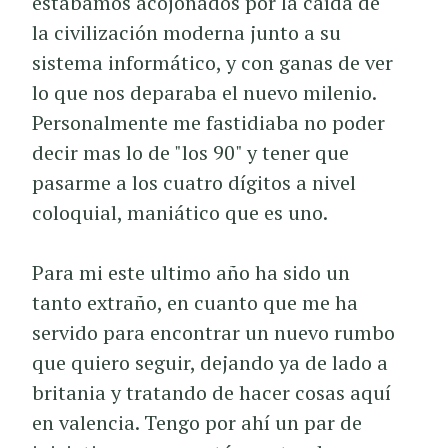
estábamos acojonados por la caída de
la civilización moderna junto a su
sistema informático, y con ganas de ver
lo que nos deparaba el nuevo milenio.
Personalmente me fastidiaba no poder
decir mas lo de "los 90" y tener que
pasarme a los cuatro dígitos a nivel
coloquial, maniático que es uno.
Para mi este ultimo año ha sido un
tanto extraño, en cuanto que me ha
servido para encontrar un nuevo rumbo
que quiero seguir, dejando ya de lado a
britania y tratando de hacer cosas aquí
en valencia. Tengo por ahí un par de