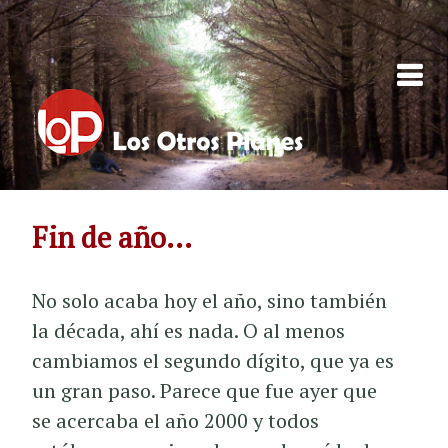
Skip to content
Fin de año...
No solo acaba hoy el año, sino también
la década, ahí es nada. O al menos
cambiamos el segundo dígito, que ya es
un gran paso. Parece que fue ayer que
se acercaba el año 2000 y todos