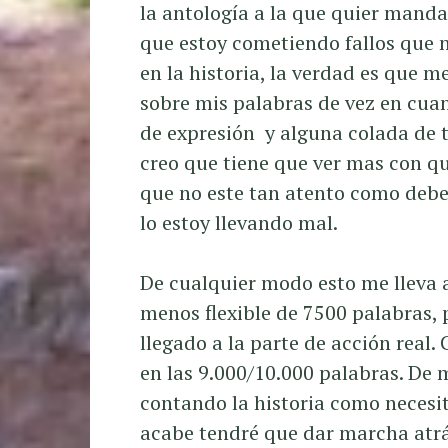
la antología a la que quier manda
que estoy cometiendo fallos que 
en la historia, la verdad es que 
sobre mis palabras de vez en cua
de expresión y alguna colada de 
creo que tiene que ver mas con qu
que no este tan atento como deber
lo estoy llevando mal.
De cualquier modo esto me lleva 
menos flexible de 7500 palabras, 
llegado a la parte de acción real.
en las 9.000/10.000 palabras. De
contando la historia como necesit
acabe tendré que dar marcha atrás 