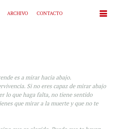
ARCHIVO
CONTACTO
ende es a mirar hacia abajo.
rvivencia. Si no eres capaz de mirar abajo
er lo que haga falta, no tiene sentido
ienes que mirar a la muerte y que no te