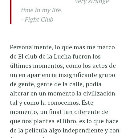
very strange
time in my life.
- Fight Club
Personalmente, lo que mas me marco
de El club de la Lucha fueron los
últimos momentos, como los actos de
un en apariencia insignificante grupo
de gente, gente de la calle, podia
alterar en un momento la civilización
tal y como la conocemos. Este
momento, un final tan diferente del
que nos plantea el libro, es lo que hace
de la película algo independiente y con