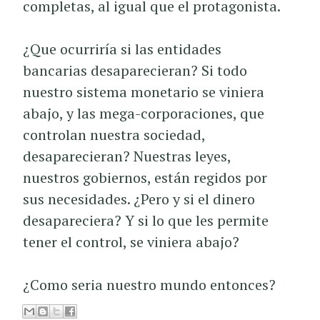
completas, al igual que el protagonista.
¿Que ocurriría si las entidades
bancarias desaparecieran? Si todo
nuestro sistema monetario se viniera
abajo, y las mega-corporaciones, que
controlan nuestra sociedad,
desaparecieran? Nuestras leyes,
nuestros gobiernos, están regidos por
sus necesidades. ¿Pero y si el dinero
desapareciera? Y si lo que les permite
tener el control, se viniera abajo?
¿Como seria nuestro mundo entonces?