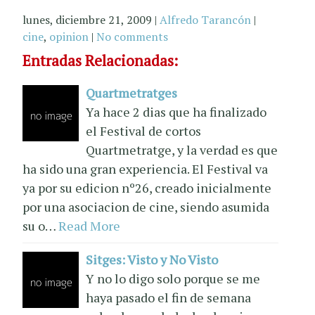
lunes, diciembre 21, 2009
|
Alfredo Tarancón
|
cine
,
opinion
|
No comments
Entradas Relacionadas:
Quartmetratges
Ya hace 2 dias que ha finalizado
el Festival de cortos
Quartmetratge, y la verdad es que
ha sido una gran experiencia. El Festival va
ya por su edicion nº26, creado inicialmente
por una asociacion de cine, siendo asumida
su o…
Read More
Sitges: Visto y No Visto
Y no lo digo solo porque se me
haya pasado el fin de semana