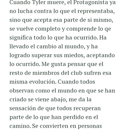
Cuando Tyler muere, el Protagonista ya
no lucha contra lo que el representaba,
sino que acepta esa parte de si mismo,
se vuelve completo y comprende lo qe
significa todo lo que ha ocurrido. Ha
llevado el cambio al mundo, y ha
logrado superar sus miedos, aceptando
lo ocurrido. Me gusta pensar que el
resto de miembros del club sufren esa
misma evolución. Cuando todos
observan como el mundo en que se han
criado se viene abajo, me da la
sensación de que todos recuperan
parte de lo que han perdido en el
camino. Se convierten en personas