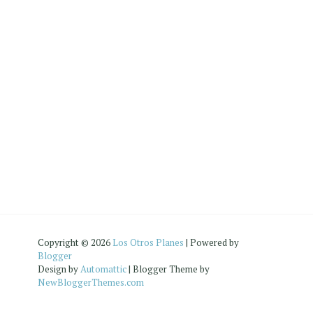
Copyright ©
2026
Los Otros Planes
| Powered by
Blogger
Design by
Automattic
| Blogger Theme by
NewBloggerThemes.com