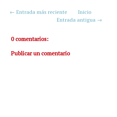
← Entrada más reciente
Inicio
Entrada antigua →
0 comentarios:
Publicar un comentario