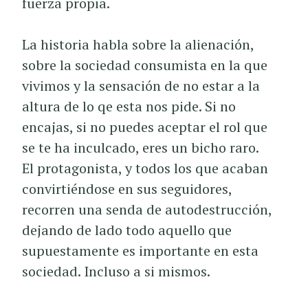
fuerza propia.
La historia habla sobre la alienación,
sobre la sociedad consumista en la que
vivimos y la sensación de no estar a la
altura de lo qe esta nos pide. Si no
encajas, si no puedes aceptar el rol que
se te ha inculcado, eres un bicho raro.
El protagonista, y todos los que acaban
convirtiéndose en sus seguidores,
recorren una senda de autodestrucción,
dejando de lado todo aquello que
supuestamente es importante en esta
sociedad. Incluso a si mismos.